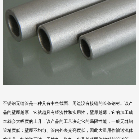
不锈钢无缝管
是一种具有中空截面、周边没有接缝的长条钢材。该产
品的壁厚越厚，它就越具有经济性和实用性，壁厚越薄，它的加工成
本就会大幅度的上升；该产品的工艺决定它的局限性能，一般无缝钢
管精度低：壁厚不均匀、管内外表光亮度低，因此大量用作输送流体