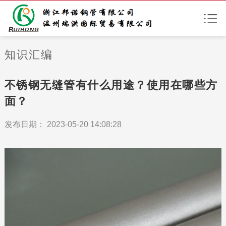
知识汇编
不锈钢无缝管有什么用途？使用在哪些方
面？
发布日期： 2023-05-20 14:08:28